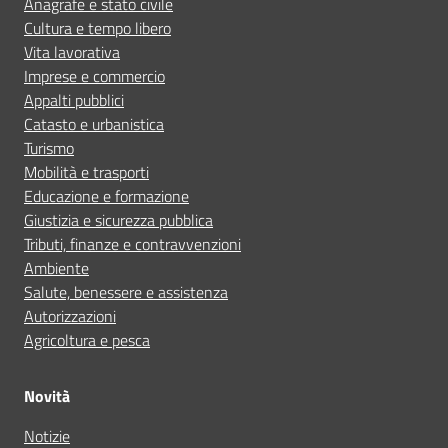
Anagrafe e stato civile
Cultura e tempo libero
Vita lavorativa
Imprese e commercio
Appalti pubblici
Catasto e urbanistica
Turismo
Mobilità e trasporti
Educazione e formazione
Giustizia e sicurezza pubblica
Tributi, finanze e contravvenzioni
Ambiente
Salute, benessere e assistenza
Autorizzazioni
Agricoltura e pesca
Novità
Notizie