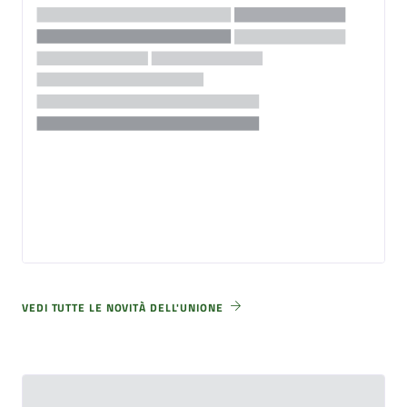
VEDI TUTTE LE NOVITÀ DELL'UNIONE
Eventi Unione