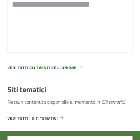
VEDI TUTTI GLI EVENTI DELL'UNIONE
Siti tematici
Nessun contenuto disponibile al momento
in
Siti tematici
.
VEDI TUTTI I SITI TEMATICI