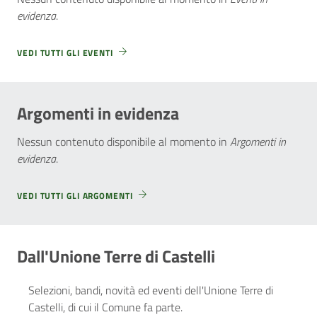
evidenza
.
VEDI TUTTI GLI EVENTI
Argomenti in evidenza
Nessun contenuto disponibile al momento
in
Argomenti in
evidenza
.
VEDI TUTTI GLI ARGOMENTI
Dall'Unione Terre di Castelli
Selezioni, bandi, novità ed eventi dell'Unione Terre di
Castelli, di cui il Comune fa parte.